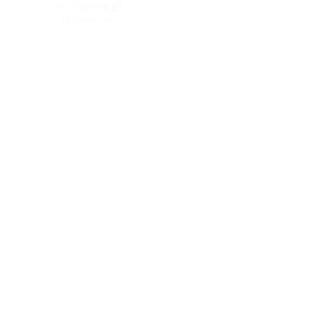
O3 CAÑONES
17 PRODUCTOS