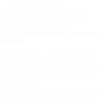
7.1 Gestiona tus ajustes de consentimiento
Has cargado la política de cookies sin compatibilidad con
JavaScript. En AMP, puedes utilizar el botón de gestionar el
consentimiento en la parte inferior de la página.
8. Activación/desactivación y borrado de
cookies
Puedes utilizar tu navegador de Internet para eliminar las cookies
de forma automática o manual. También puedes especificar que
ciertas cookies no pueden ser colocadas. Otra opción es cambiar
los ajustes de tu navegador de Internet para que recibas un mensaje
cada vez que se coloca una cookie. Para obtener más información
sobre estas opciones, consulta las instrucciones de la sección
«Ayuda» de tu navegador.
Ten en cuenta que nuestra web puede no funcionar correctamente
si todas las cookies están desactivadas. Si borras las cookies de tu
navegador, se volverán a colocar después de tu consentimiento