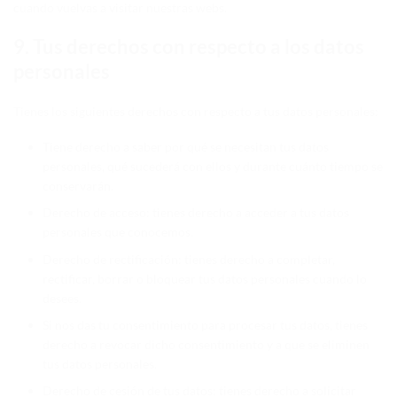
cuando vuelvas a visitar nuestras webs.
9. Tus derechos con respecto a los datos
personales
Tienes los siguientes derechos con respecto a tus datos personales:
Tiene derecho a saber por qué se necesitan tus datos
personales, qué sucederá con ellos y durante cuánto tiempo se
conservarán.
Derecho de acceso: tienes derecho a acceder a tus datos
personales que conocemos.
Derecho de rectificación: tienes derecho a completar,
rectificar, borrar o bloquear tus datos personales cuando lo
desees.
Si nos das tu consentimiento para procesar tus datos, tienes
derecho a revocar dicho consentimiento y a que se eliminen
tus datos personales.
Derecho de cesión de tus datos: tienes derecho a solicitar