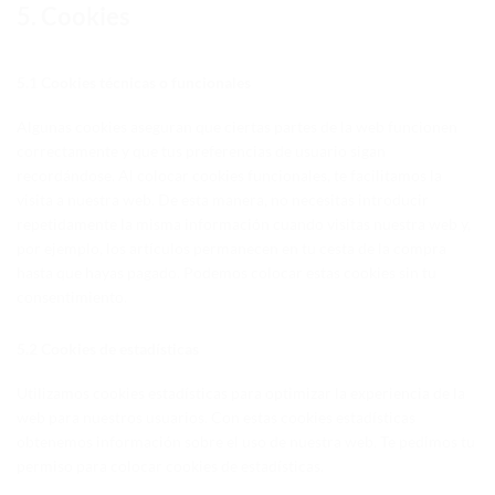
5. Cookies
5.1 Cookies técnicas o funcionales
Algunas cookies aseguran que ciertas partes de la web funcionen
correctamente y que tus preferencias de usuario sigan
recordándose. Al colocar cookies funcionales, te facilitamos la
visita a nuestra web. De esta manera, no necesitas introducir
repetidamente la misma información cuando visitas nuestra web y,
por ejemplo, los artículos permanecen en tu cesta de la compra
hasta que hayas pagado. Podemos colocar estas cookies sin tu
consentimiento.
5.2 Cookies de estadísticas
Utilizamos cookies estadísticas para optimizar la experiencia de la
web para nuestros usuarios. Con estas cookies estadísticas
obtenemos información sobre el uso de nuestra web. Te pedimos tu
permiso para colocar cookies de estadísticas.