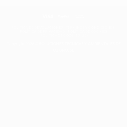
POLÍTICA DE DEVOLUCIONES
TÉRMINOS Y CONDICIONES
POLÍTICA DE PRIVACIDAD
POLÍTICA DE COOKIES
POLÍTICA DE COOKIES (UE)
Copyright 2026 ©
SOLUCIONES TECNICAS Y AMBIENTALES DE
OZONO, SL