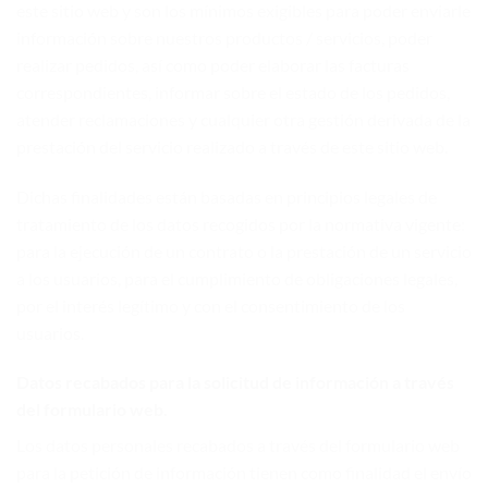
este sitio web y son los mínimos exigibles para poder enviarle
información sobre nuestros productos / servicios, poder
realizar pedidos, así como poder elaborar las facturas
correspondientes, informar sobre el estado de los pedidos,
atender reclamaciones y cualquier otra gestión derivada de la
prestación del servicio realizado a través de este sitio web.
Dichas finalidades están basadas en principios legales de
tratamiento de los datos recogidos por la normativa vigente:
para la ejecución de un contrato o la prestación de un servicio
a los usuarios, para el cumplimiento de obligaciones legales,
por el interés legítimo y con el consentimiento de los
usuarios.
Datos recabados para la solicitud de información a través
del formulario web.
Los datos personales recabados a través del formulario web
para la petición de información tienen como finalidad el envío