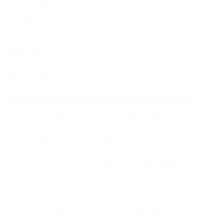
de información comercial sobre nuestros productos y
servicios.
El tratamiento de los datos en este caso concreto está
legitimado por el consentimiento expreso que usted nos
presta al aceptar el envío de la información aportada a través
del formulario.
Operaciones que se realizan con los datos personales
Los datos de carácter personal son registrados a través de la
web y conservados en soportes electrónicos controlados y
supervisados por el responsable del tratamiento. Los
soportes cuentan con las medidas técnicas y organizativas
necesarias que garantizan la debida confidencialidad en el
tratamiento de los datos.
El personal implicado en las operaciones de tratamiento de
datos: acceso, edición, borrado, etc… está Política de