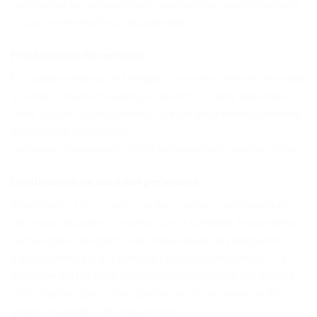
contractual de su tratamiento, que deba ser atendida y para
lo cual sea necesaria su recuperación.
Protección de los menores
Esta página web no está dirigida a usuarios menores de edad.
Si usted es menor de edad, por favor no intente registrarse
como usuario. Si descubrimos que por error hemos obtenido
información personal de
un menor, eliminaremos dicha información lo antes posible.
Destinatarios de sus datos personales
Informamos a los usuarios de que sus datos personales no
serán comunicados a terceros, con la salvedad de que dicha
comunicación de datos esté amparada en una obligación
legal o cuando para la correcta prestación del servicio o la
ejecución del contrato sea necesario comunicar sus datos a
otros responsables como pueden ser otras empresas del
grupo, encargados del tratamiento.