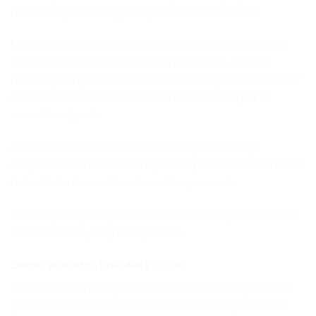
recabados por la navegación y uso de este sitio web.
La finalidad de este documento es informar a los usuarios
sobre qué hacemos con sus datos personales, cómo se
recaban, para qué se utilizan, los derechos que les asisten así
como toda la información necesaria establecida por la
normativa vigente.
Al utilizar este sitio web entendemos que ha leído y
comprendido la información que se expone en relación con el
tratamiento de sus datos de carácter personal.
Nuestro principal objetivo es tratar los datos personales de
una forma lícita, leal y transparente.
Datos recabados, finalidad y licitud
Los datos de carácter personal tratados son los aportados
por los usuarios a través de los formularios disponibles en